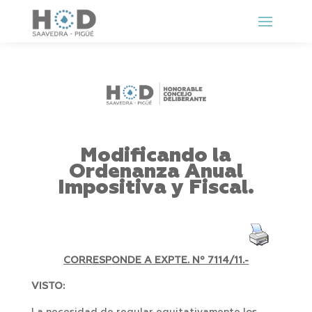
Modificando la
Ordenanza Anual
Impositiva y Fiscal.
CORRESPONDE A EXPTE. Nº 7114/11.-
VISTO: