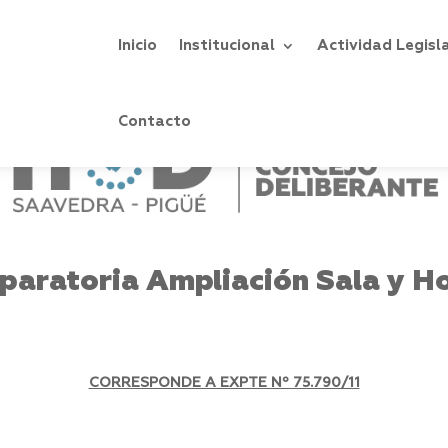
Inicio
Institucional
Actividad Legisl
Contacto
paratoria Ampliación Sala y H
CORRESPONDE A EXPTE Nº 75.790/11