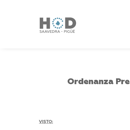
Ordenanza Pre
VISTO: