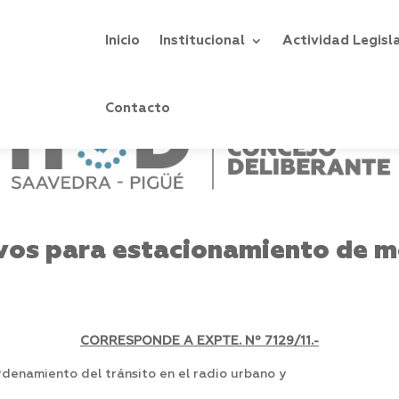
Inicio
Institucional
Actividad Legisl
Contacto
vos para estacionamiento de mo
CORRESPONDE A EXPTE. Nº 7129/11.-
rdenamiento del tránsito en el radio urbano y