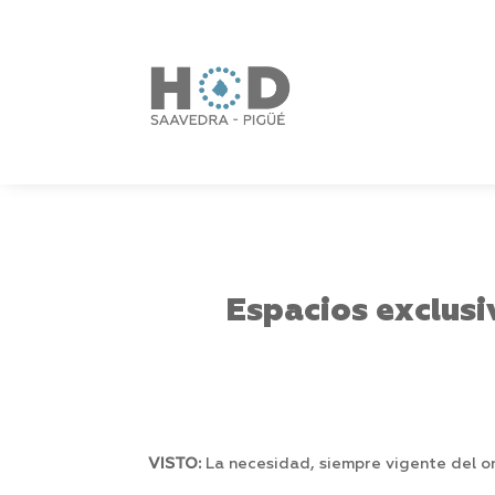
Espacios exclusi
VISTO:
La necesidad, siempre vigente del o