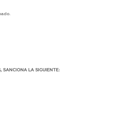
nado.
 SANCIONA LA SIGUIENTE: