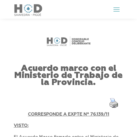
Acuerdo marco con el
Ministerio de Trabajo de
la Provincia.
CORRESPONDE A EXPTE Nº 76.139/11
VISTO: