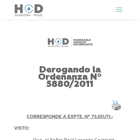
Derogando la
Ordenanza Nº
5880/2011
CORRESPONDE A EXPTE. Nº 75.551/11.-
VISTO: