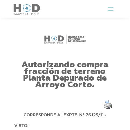
Autorizando compra
fracción de terreno
Planta Depurado de
Arroyo Corto.
CORRESPONDE AL EXPTE. Nº 76.125/11.-
VISTO: