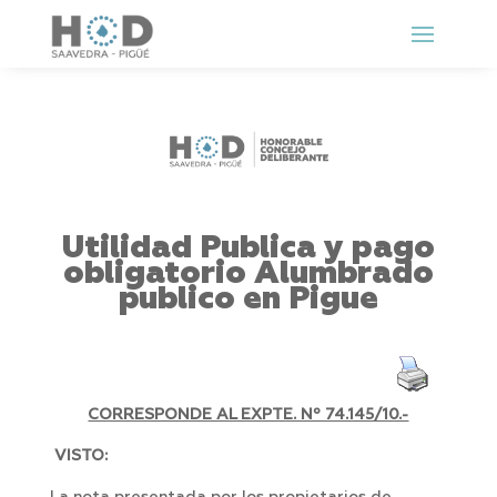
Utilidad Publica y pago
obligatorio Alumbrado
publico en Pigue
CORRESPONDE AL EXPTE. Nº 74.145/10.-
VISTO: