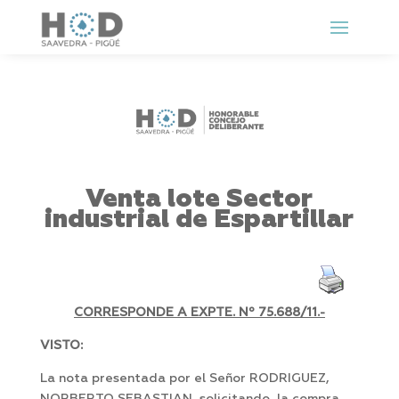
Venta lote Sector
industrial de Espartillar
CORRESPONDE A EXPTE. Nº 75.688/11.-
VISTO:
La nota presentada por el Señor RODRIGUEZ,