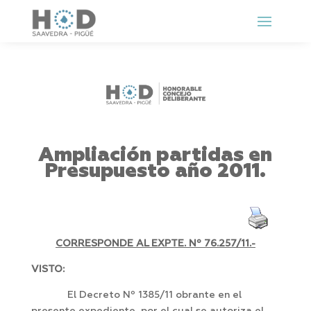
Ampliación partidas en
Presupuesto año 2011.
CORRESPONDE AL EXPTE. Nº 76.257/11.-
VISTO:
El Decreto Nº 1385/11 obrante en el