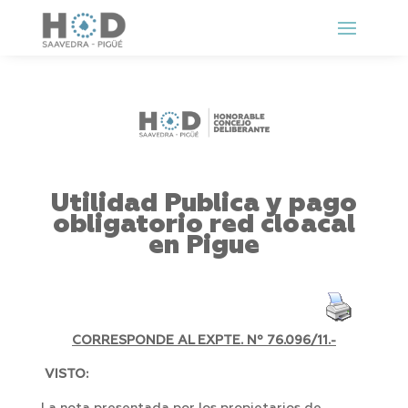
Utilidad Publica y pago
obligatorio red cloacal
en Pigue
CORRESPONDE AL EXPTE. Nº 76.096/11.-
VISTO: