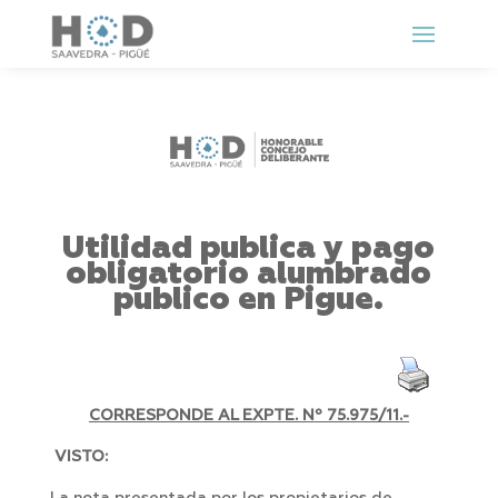
Utilidad publica y pago
obligatorio alumbrado
publico en Pigue.
CORRESPONDE AL EXPTE. Nº 75.975/11.-
VISTO: