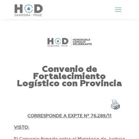
Convenio de
Fortalecimiento
Logístico con Provincia
CORRESPONDE A EXPTE Nº 76.289/11
VISTO: