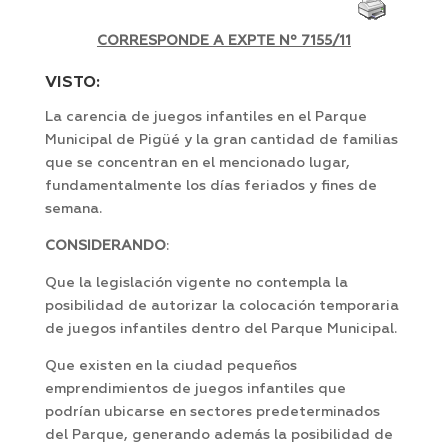
CORRESPONDE A EXPTE Nº 7155/11
VISTO:
La carencia de juegos infantiles en el Parque
Municipal de Pigüé y la gran cantidad de familias
que se concentran en el mencionado lugar,
fundamentalmente los días feriados y fines de
semana.
CONSIDERANDO
:
Que la legislación vigente no contempla la
posibilidad de autorizar la colocación temporaria
de juegos infantiles dentro del Parque Municipal.
Que existen en la ciudad pequeños
emprendimientos de juegos infantiles que
podrían ubicarse en sectores predeterminados
del Parque, generando además la posibilidad de