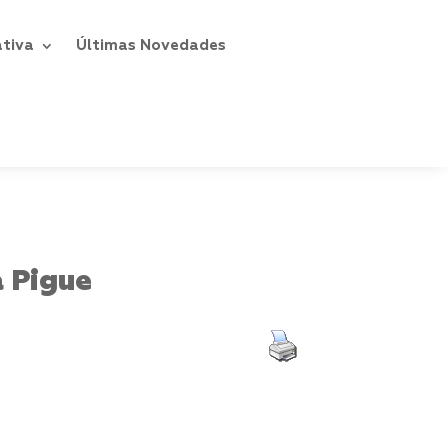
ativa
Últimas Novedades
 Pigue