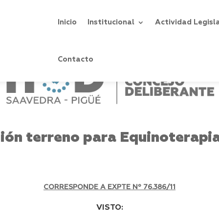
Inicio
Institucional
Actividad Legisl
Contacto
ión terreno para Equinoterapia
CORRESPONDE A EXPTE Nº 76.386/11
VISTO: