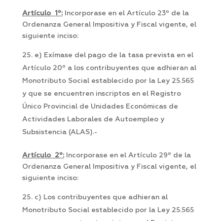
Artículo 1º:
Incorporase en el Artículo 23º de la
Ordenanza General Impositiva y Fiscal vigente, el
siguiente inciso:
e) Exímase del pago de la tasa prevista en el
Artículo 20º a los contribuyentes que adhieran al
Monotributo Social establecido por la Ley 25.565
y que se encuentren inscriptos en el Registro
Único Provincial de Unidades Económicas de
Actividades Laborales de Autoempleo y
Subsistencia (ALAS).-
Artículo 2º:
Incorporase en el Artículo 29º de la
Ordenanza General Impositiva y Fiscal vigente, el
siguiente inciso:
c) Los contribuyentes que adhieran al
Monotributo Social establecido por la Ley 25.565