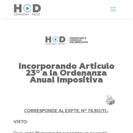
Incorporando Articulo
23º a la Ordenanza
Anual Impositiva
CORRESPONDE AL EXPTE. Nº 76.351/11.-
VISTO: