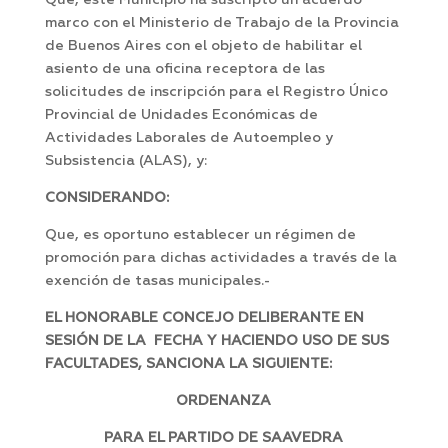
Que, este Municipio ha suscripto un acuerdo
marco con el Ministerio de Trabajo de la Provincia
de Buenos Aires con el objeto de habilitar el
asiento de una oficina receptora de las
solicitudes de inscripción para el Registro Único
Provincial de Unidades Económicas de
Actividades Laborales de Autoempleo y
Subsistencia (ALAS), y:
CONSIDERANDO:
Que, es oportuno establecer un régimen de
promoción para dichas actividades a través de la
exención de tasas municipales.-
EL HONORABLE CONCEJO DELIBERANTE EN
SESIÓN DE LA FECHA Y HACIENDO USO DE SUS
FACULTADES, SANCIONA LA SIGUIENTE:
ORDENANZA
PARA EL PARTIDO DE SAAVEDRA