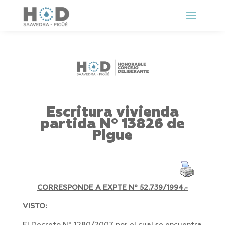
Escritura vivienda
partida Nº 13826 de
Pigue
CORRESPONDE A EXPTE Nº 52.739/1994.-
VISTO: