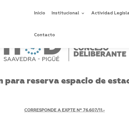
Inicio
Institucional
Actividad Legisl
Contacto
n para reserva espacio de esta
CORRESPONDE A EXPTE Nº 76.607/11.-