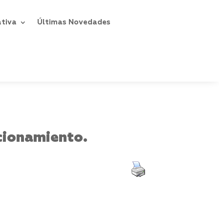
ativa
Últimas Novedades
cionamiento.