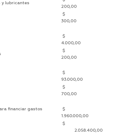
 y lubricantes
200,00
$
300,00
$
s
4.000,00
$
s
200,00
$
93.000,00
$
700,00
para financiar gastos
$
1.960.000,00
$
2.058.400,00