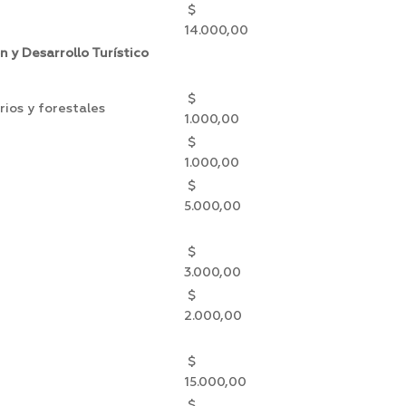
$
14.000,00
 y Desarrollo Turístico
$
rios y forestales
1.000,00
$
1.000,00
$
5.000,00
$
3.000,00
$
2.000,00
$
15.000,00
$