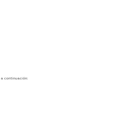
 a continuación: