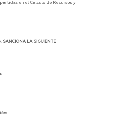
partidas en el Calculo de Recursos y
, SANCIONA LA SIGUIENTE
:
ión: