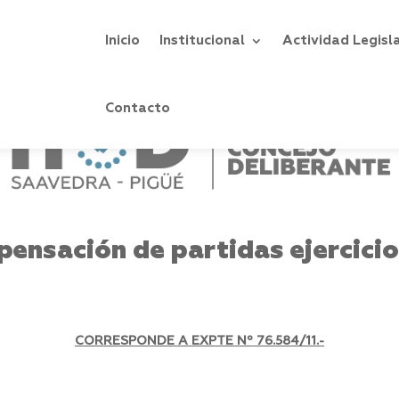
Inicio
Institucional
Actividad Legisl
Contacto
ensación de partidas ejercicio
CORRESPONDE A EXPTE Nº 76.584/11.-