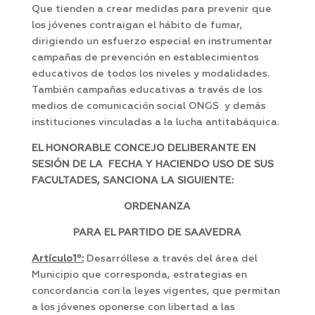
Que tienden a crear medidas para prevenir que
los jóvenes contraigan el hábito de fumar,
dirigiendo un esfuerzo especial en instrumentar
campañas de prevención en establecimientos
educativos de todos los niveles y modalidades.
También campañas educativas a través de los
medios de comunicación social ONGS y demás
instituciones vinculadas a la lucha antitabáquica.
EL HONORABLE CONCEJO DELIBERANTE EN
SESIÓN DE LA FECHA Y HACIENDO USO DE SUS
FACULTADES, SANCIONA LA SIGUIENTE:
ORDENANZA
PARA EL PARTIDO DE SAAVEDRA
Artículo1º:
Desarróllese a través del área del
Municipio que corresponda, estrategias en
concordancia con la leyes vigentes, que permitan
a los jóvenes oponerse con libertad a las