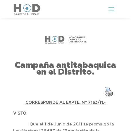
Campaña antitabaquica
en el Distrito.
CORRESPONDE AL EXPTE. Nº 7163/11.-
VISTO:
Que el 1 de Junio de 2011 se promulgó la