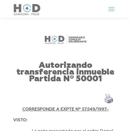
Autorizando
transferencia inmueble
Partida Nº 50001
CORRESPONDE A EXPTE Nº 57.549/1997.-
VISTO: