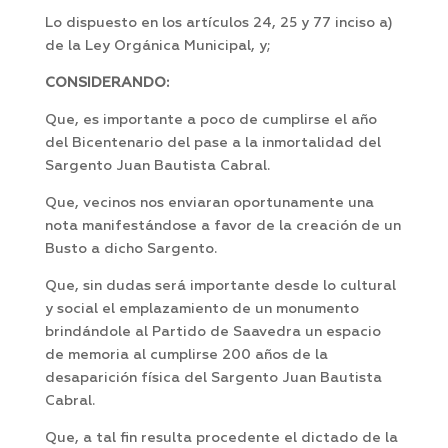
Lo dispuesto en los artículos 24, 25 y 77 inciso a)
de la Ley Orgánica Municipal, y;
CONSIDERANDO:
Que, es importante a poco de cumplirse el año
del Bicentenario del pase a la inmortalidad del
Sargento Juan Bautista Cabral.
Que, vecinos nos enviaran oportunamente una
nota manifestándose a favor de la creación de un
Busto a dicho Sargento.
Que, sin dudas será importante desde lo cultural
y social el emplazamiento de un monumento
brindándole al Partido de Saavedra un espacio
de memoria al cumplirse 200 años de la
desaparición física del Sargento Juan Bautista
Cabral.
Que, a tal fin resulta procedente el dictado de la