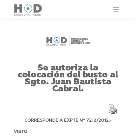
Se autoriza la
colocación del busto al
Sgto. Juan Bautista
Cabral.
CORRESPONDE A EXPTE Nº
7212/2012.-
VISTO: