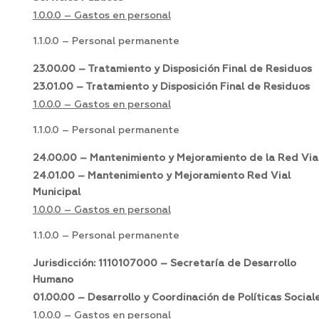
1.0.0.0 – Gastos en personal
1.1.0.0 – Personal permanente
23.00.00 – Tratamiento y Disposición Final de Residuos
23.01.00 – Tratamiento y Disposición Final de Residuos
1.0.0.0 – Gastos en personal
1.1.0.0 – Personal permanente
24.00.00 – Mantenimiento y Mejoramiento de la Red Via
24.01.00 – Mantenimiento y Mejoramiento Red Vial
Municipal
1.0.0.0 – Gastos en personal
1.1.0.0 – Personal permanente
Jurisdicción: 1110107000 – Secretaría de Desarrollo
Humano
01.00.00 – Desarrollo y Coordinación de Políticas Social
1.0.0.0 – Gastos en personal