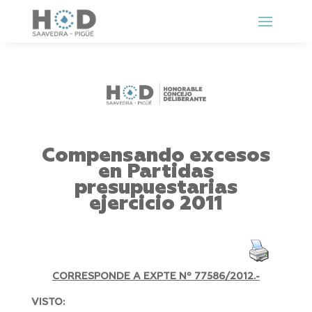
Compensando excesos
en Partidas
presupuestarias
ejercicio 2011
CORRESPONDE A EXPTE Nº
77586/2012.-
VISTO: