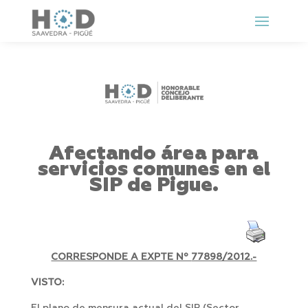
Afectando área para
servicios comunes en el
SIP de Pigue.
CORRESPONDE A EXPTE Nº
77898/2012.-
VISTO: