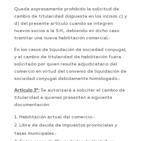
Queda expresamente prohibido la solicitud de
cambio de titularidad dispuesta en los incisos c) y
d) del presente artículo cuando se integren
nuevos socios a la S.H., debiendo en dicho caso
tramitar una nueva habilitación comercial.-
En los casos de liquidación de sociedad conyugal,
y el cambio de titularidad de habilitación fuera
solicitado por quien resulte adjudicatario del
comercio en virtud del convenio de liquidación de
sociedad conyugal debidamente homologado.-
Artículo 3º:
Se autorizará a solicitar el cambio de
titularidad a quienes presenten a siguiente
documentación:
Habilitación actual del comercio.-
Libre de deuda de impuestos provinciales y
tasas municipales.-