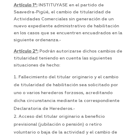
Artículo 1º:
INSTITUYASE en el partido de
Saavedra-Pigüé, el cambio de titularidad de
Actividades Comerciales sin generación de un
nuevo expediente administrativo de habilitación
en los casos que se encuentren encuadrados en la
siguiente ordenanza.-
Artículo 2º:
Podrán autorizarse dichos cambios de
titularidad teniendo en cuenta las siguientes
situaciones de hecho:
Fallecimiento del titular originario y el cambio
de titularidad de habilitación sea solicitado por
uno o varios herederos forzosos, acreditando
dicha circunstancia mediante la correspondiente
Declaratoria de Herederos.-
Acceso del titular originario a beneficio
previsional (jubilación o pensión) o retiro
voluntario o baja de la actividad y el cambio de