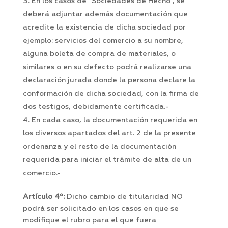
En los casos de “Sociedades de Hecho”, se
deberá adjuntar además documentación que
acredite la existencia de dicha sociedad por
ejemplo: servicios del comercio a su nombre,
alguna boleta de compra de materiales, o
similares o en su defecto podrá realizarse una
declaración jurada donde la persona declare la
conformación de dicha sociedad, con la firma de
dos testigos, debidamente certificada.-
En cada caso, la documentación requerida en
los diversos apartados del art. 2 de la presente
ordenanza y el resto de la documentación
requerida para iniciar el trámite de alta de un
comercio.-
Artículo 4º:
Dicho cambio de titularidad NO
podrá ser solicitado en los casos en que se
modifique el rubro para el que fuera