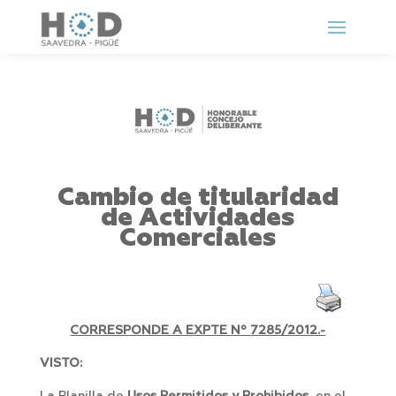
Cambio de titularidad
de Actividades
Comerciales
CORRESPONDE A EXPTE Nº
7285/2012.-
VISTO: