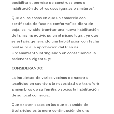
posibilita el permiso de construcciones o
habilitación de otros usos iguales o similares”.
Que en los casos en que un comercio con
certificado de “uso no conforme” se diera de
baja, es inviable tramitar una nueva habilitación
de la misma actividad en el mismo lugar; ya que
se estaría generando una habilitación con fecha
posterior a la aprobación del Plan de
Ordenamiento infringiendo en consecuencia la
ordenanza vigente, y;
CONSIDERANDO:
La inquietud de varios vecinos de nuestra
localidad en cuento a la necesidad de transferir
a miembros de su familia o socios la habilitación
de su local comercial.
Que existen casos en los que el cambio de
titularidad es la mera continuación de una