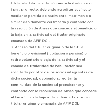
titularidad de habilitación sea solicitado por un
familiar directo, debiendo acreditar el vínculo
mediante partida de nacimiento, matrimonio o
similar debidamente certificada y contando con
la resolución de Anses que concede el beneficio o
la baja en la actividad del titular originario
emanada de AFIP DGI.-
Acceso del titular originario de la S.H. a
beneficio previsional (jubilación o pensión) o
retiro voluntario o baja de la actividad y el
cambio de titularidad de habilitación sea
solicitado por otro de los socios integrantes de
dicha sociedad, debiendo acreditar la
continuidad de la sociedad preexistente y
contando con la resolución de Anses que concede
el beneficio o la baja en la actividad del socio
titular originario emanada de AFIP DGI.-