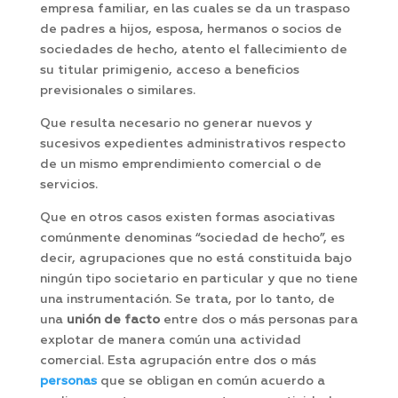
empresa familiar, en las cuales se da un traspaso
de padres a hijos, esposa, hermanos o socios de
sociedades de hecho, atento el fallecimiento de
su titular primigenio, acceso a beneficios
previsionales o similares.
Que resulta necesario no generar nuevos y
sucesivos expedientes administrativos respecto
de un mismo emprendimiento comercial o de
servicios.
Que en otros casos existen formas asociativas
comúnmente denominas “sociedad de hecho”, es
decir, agrupaciones que no está constituida bajo
ningún tipo societario en particular y que no tiene
una instrumentación. Se trata, por lo tanto, de
una
unión de facto
entre dos o más personas para
explotar de manera común una actividad
comercial. Esta agrupación entre dos o más
personas
que se obligan en común acuerdo a