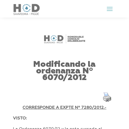
Modificando la
ordenanza Nº
6070/2012
CORRESPONDE A EXPTE Nº
7280/2012.-
VISTO: