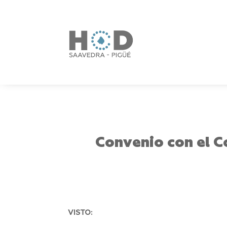
Convenio con el C
VISTO: