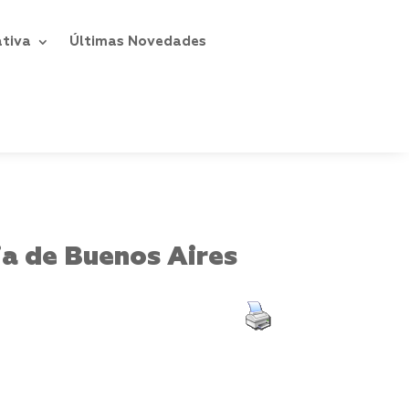
ativa
Últimas Novedades
ia de Buenos Aires