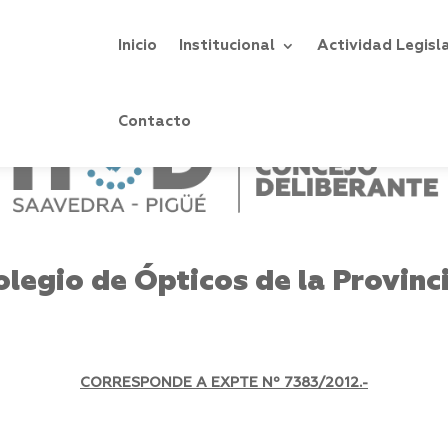
Inicio
Institucional
Actividad Legisl
Contacto
olegio de Ópticos de la Provinc
CORRESPONDE A EXPTE Nº
7383/2012.-