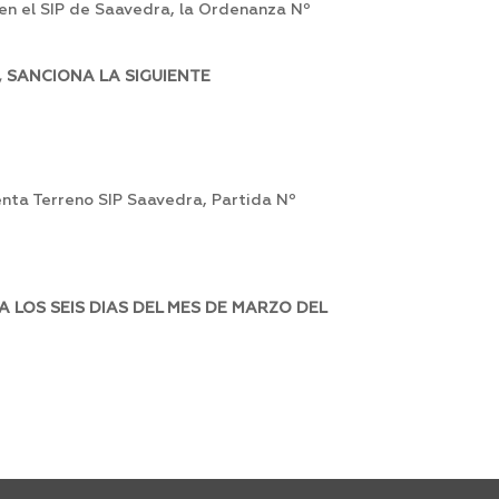
 en el SIP de Saavedra, la Ordenanza Nº
 SANCIONA LA SIGUIENTE
nta Terreno SIP Saavedra, Partida Nº
 LOS SEIS DIAS DEL MES DE MARZO DEL