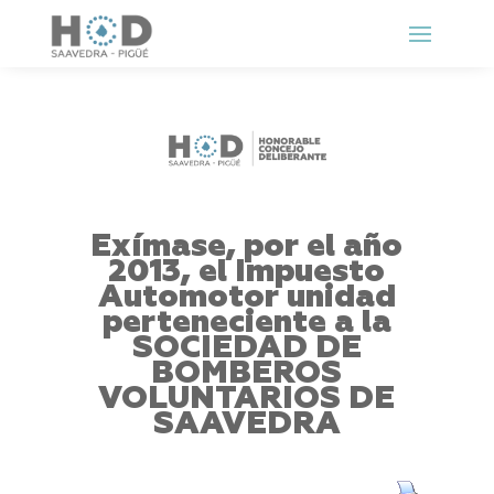
Exímase, por el año
2013, el Impuesto
Automotor unidad
perteneciente a la
SOCIEDAD DE
BOMBEROS
VOLUNTARIOS DE
SAAVEDRA