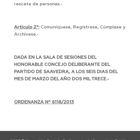
rescate de personas.-
Artículo 2º:
Comuníquese, Regístrese, Cúmplase y
Archívese.-
DADA EN LA SALA DE SESIONES DEL
HONORABLE CONCEJO DELIBERANTE DEL
PARTIDO DE SAAVEDRA, A LOS SEIS DIAS DEL
MES DE MARZO DEL AÑO DOS MIL TRECE.-
ORDENANZA Nº 6118/2013