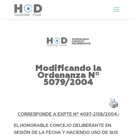
Modificando la
Ordenanza Nº
5079/2004
CORRESPONDE A EXPTE Nº
4097-2158/2004.-
EL HONORABLE CONCEJO DELIBERANTE EN
SESIÓN DE LA FECHA Y HACIENDO USO DE SUS