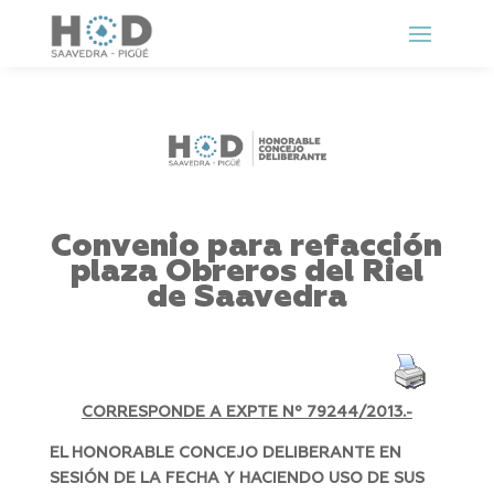
Convenio para refacción
plaza Obreros del Riel
de Saavedra
CORRESPONDE A EXPTE Nº
79244/2013.-
EL HONORABLE CONCEJO DELIBERANTE EN
SESIÓN DE LA FECHA Y HACIENDO USO DE SUS