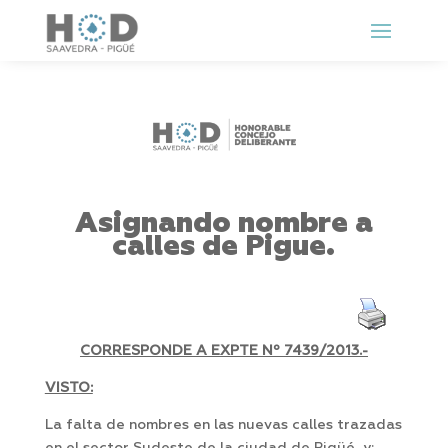
Asignando nombre a
calles de Pigue.
CORRESPONDE A EXPTE Nº
7439/2013.-
VISTO:
La falta de nombres en las nuevas calles trazadas