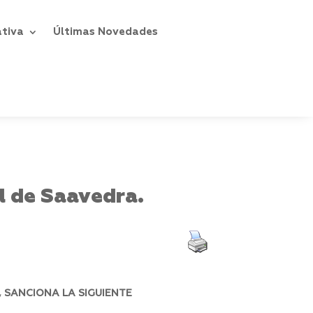
ativa
Últimas Novedades
al de Saavedra.
 SANCIONA LA SIGUIENTE