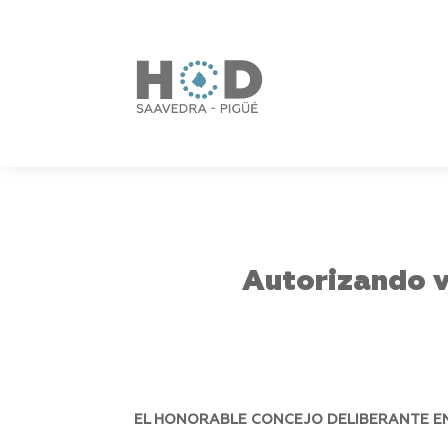
Autorizando ve
EL HONORABLE CONCEJO DELIBERANTE EN 