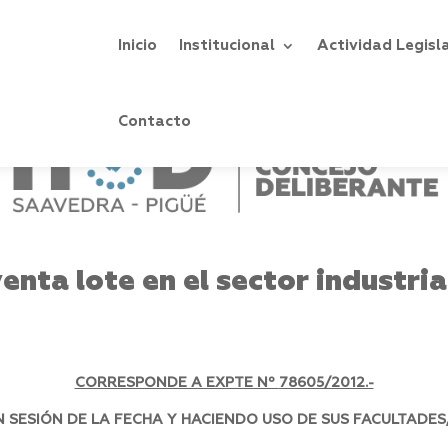
Inicio
Institucional
Actividad Legisl
Contacto
nta lote en el sector industri
CORRESPONDE A EXPTE Nº
78605/2012.-
SESIÓN DE LA FECHA Y HACIENDO USO DE SUS FACULTADES,