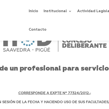
Inicio
Institucional
Actividad Legisl
Contacto
de un profesional para servicio
CORRESPONDE A EXPTE Nº
77324/2012.-
SESIÓN DE LA FECHA Y HACIENDO USO DE SUS FACULTADES,