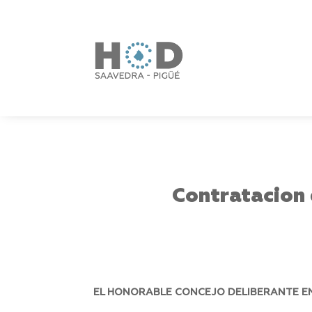
Contratacion 
EL HONORABLE CONCEJO DELIBERANTE EN 