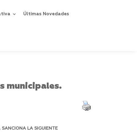
ativa
Últimas Novedades
s municipales.
 SANCIONA LA SIGUIENTE