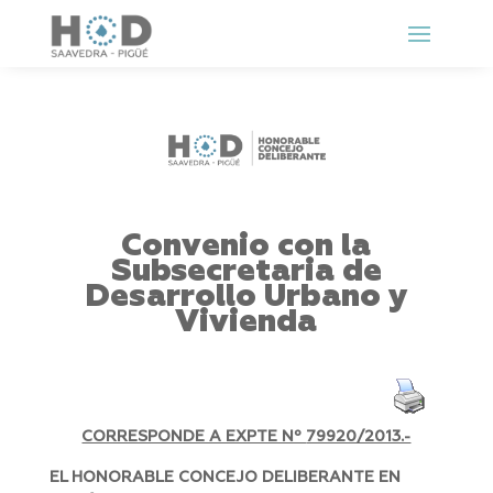
Convenio con la
Subsecretaria de
Desarrollo Urbano y
Vivienda
CORRESPONDE A EXPTE Nº
79920/2013.-
EL HONORABLE CONCEJO DELIBERANTE EN