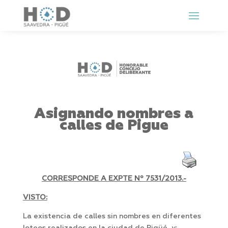
Asignando nombres a
calles de Pigue
CORRESPONDE A EXPTE Nº
7531/2013.-
VISTO:
La existencia de calles sin nombres en diferentes