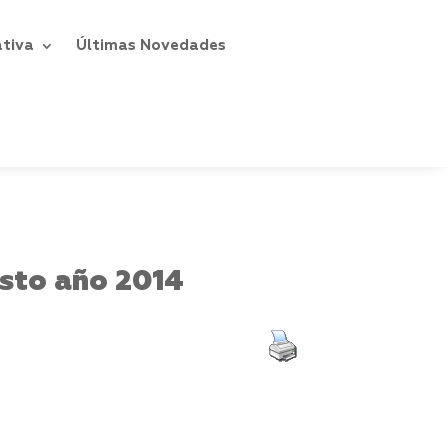
ativa
Últimas Novedades
esto año 2014