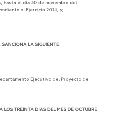
s, hasta el día 30 de noviembre del
diente al Ejercicio 2014, y;
 SANCIONA LA SIGUIENTE
Departamento Ejecutivo del Proyecto de
 LOS TREINTA DIAS DEL MES DE OCTUBRE