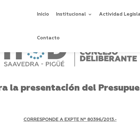
Inicio
Institucional
Actividad Legisl
Contacto
a la presentación del Presupu
CORRESPONDE A EXPTE Nº
80396/2013.-