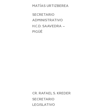
MATÍAS URTIZBEREA
SECRETARIO
ADMINISTRATIVO
H.C.D. SAAVEDRA –
PIGÜÉ
CR. RAFAEL S. KREDER
SECRETARIO
LEGISLATIVO