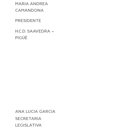
MARIA ANDREA
CAMANDONA
PRESIDENTE
H.C.D. SAAVEDRA –
PIGÜÉ
ANA LUCIA GARCIA
SECRETARIA
LEGISLATIVA