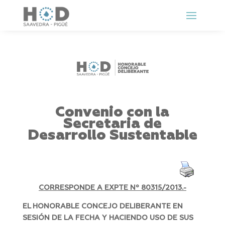
Convenio con la
Secretaria de
Desarrollo Sustentable
CORRESPONDE A EXPTE Nº
80315/2013.-
EL HONORABLE CONCEJO DELIBERANTE EN
SESIÓN DE LA FECHA Y HACIENDO USO DE SUS