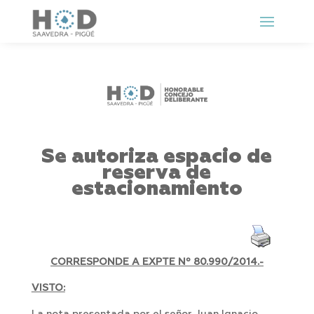
Se autoriza espacio de
reserva de
estacionamiento
CORRESPONDE A EXPTE Nº
80.990/2014.-
VISTO: