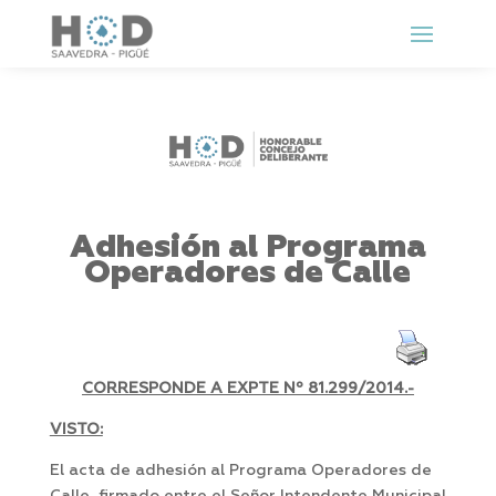
Adhesión al Programa
Operadores de Calle
CORRESPONDE A EXPTE Nº
81.299/2014.-
VISTO:
El acta de adhesión al Programa Operadores de