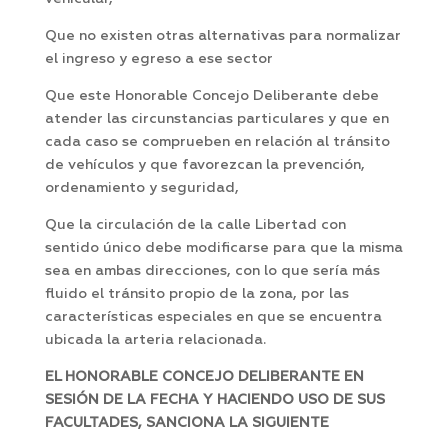
Que no existen otras alternativas para normalizar
el ingreso y egreso a ese sector
Que este Honorable Concejo Deliberante debe
atender las circunstancias particulares y que en
cada caso se comprueben en relación al tránsito
de vehículos y que favorezcan la prevención,
ordenamiento y seguridad,
Que la circulación de la calle Libertad con
sentido único debe modificarse para que la misma
sea en ambas direcciones, con lo que sería más
fluido el tránsito propio de la zona, por las
características especiales en que se encuentra
ubicada la arteria relacionada.
EL HONORABLE CONCEJO DELIBERANTE EN
SESIÓN DE LA FECHA Y HACIENDO USO DE SUS
FACULTADES, SANCIONA LA SIGUIENTE