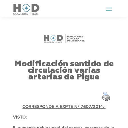
Modificación sentido de
circulación varias
arterias de Pigue
CORRESPONDE A EXPTE Nº
7607/2014.-
VISTO: