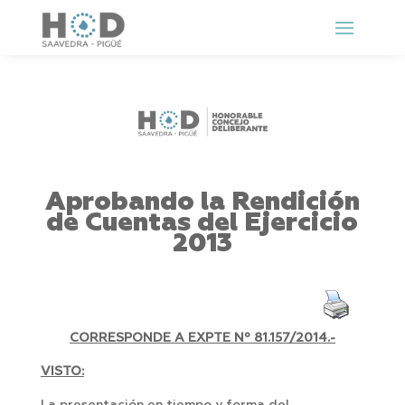
Aprobando la Rendición
de Cuentas del Ejercicio
2013
CORRESPONDE A EXPTE Nº
81.157/2014.-
VISTO: