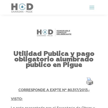
Utilidad Publica y pago
obligatorio alumbrado
publico en Pigue
CORRESPONDE A EXPTE Nº
80.317/2013.-
VISTO: