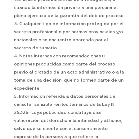
cuando la información privare a una persona el
pleno ejercicio de la garantía del debido proceso.
Cualquier tipo de información protegida por el
secreto profesional o por normas provinciales y/o
nacionales o se encuentre abarcada por el
secreto de sumario.
Notas internas con recomendaciones u
opiniones producidas como parte del proceso
previo al dictado de un acto administrativo o a la
toma de una decisión, que no formen parte de un
expediente.
Información referida a datos personales de
carácter sensible -en los términos de la Ley Nº
25.326- cuya publicidad constituya una
vulneración del derecho a la intimidad y al honor,
salvo que se cuente con el consentimiento
expreso de la persona a que refiere la