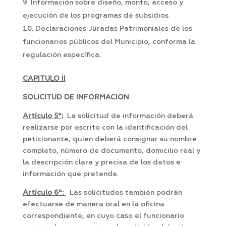
Información sobre diseño, monto, acceso y
ejecución de los programas de subsidios.
Declaraciones Juradas Patrimoniales de los
funcionarios públicos del Municipio, conforma la
regulación específica.
CAPITULO II
SOLICITUD DE INFORMACION
Artículo 5º:
La solicitud de información deberá
realizarse por escrito con la identificación del
peticionante, quien deberá consignar su nombre
completo, número de documento, domicilio real y
la descripción clara y precisa de los datos e
información que pretende.
Artículo 6º:
Las solicitudes también podrán
efectuarse de manera oral en la oficina
correspondiente, en cuyo caso el funcionario