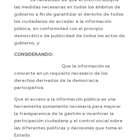
La necesidad de que el Distrito adopte
las medidas necesarias en todos los ámbitos de
gobierno a fin de garantizar el derecho de todos
los ciudadanos de acceder a la información
pública, en conformidad con el principio
democrático de publicidad de todos los actos de
gobierno, y:
CONSIDERANDO:
Que la información se
convierte en un requisito necesario de los
derechos derivados de la democracia
participativa.
Que el acceso a la información pública es una
herramienta sumamente necesaria para mejorar
la transparencia de la gestión e incentivar la
participación ciudadana y el control social sobre
las diferentes políticas y decisiones que toma el
Estado.