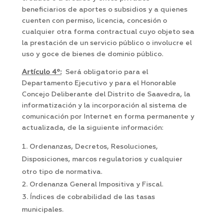
beneficiarios de aportes o subsidios y a quienes
cuenten con permiso, licencia, concesión o
cualquier otra forma contractual cuyo objeto sea
la prestación de un servicio público o involucre el
uso y goce de bienes de dominio público.
Artículo 4º:
Será obligatorio para el
Departamento Ejecutivo y para el Honorable
Concejo Deliberante del Distrito de Saavedra, la
informatización y la incorporación al sistema de
comunicación por Internet en forma permanente y
actualizada, de la siguiente información:
Ordenanzas, Decretos, Resoluciones,
Disposiciones, marcos regulatorios y cualquier
otro tipo de normativa.
Ordenanza General Impositiva y Fiscal.
Índices de cobrabilidad de las tasas
municipales.