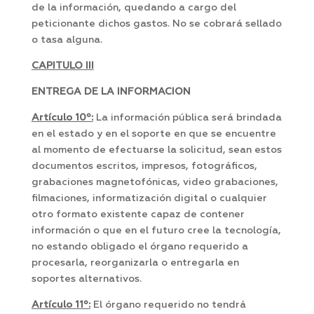
de la información, quedando a cargo del
peticionante dichos gastos. No se cobrará sellado
o tasa alguna.
CAPITULO III
ENTREGA DE LA INFORMACION
Artículo 10º:
La información pública será brindada
en el estado y en el soporte en que se encuentre
al momento de efectuarse la solicitud, sean estos
documentos escritos, impresos, fotográficos,
grabaciones magnetofónicas, video grabaciones,
filmaciones, informatización digital o cualquier
otro formato existente capaz de contener
información o que en el futuro cree la tecnología,
no estando obligado el órgano requerido a
procesarla, reorganizarla o entregarla en
soportes alternativos.
Artículo 11º:
El órgano requerido no tendrá