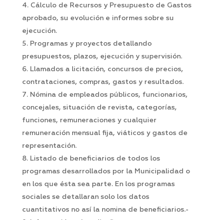
Cálculo de Recursos y Presupuesto de Gastos
aprobado, su evolución e informes sobre su
ejecución.
Programas y proyectos detallando
presupuestos, plazos, ejecución y supervisión.
Llamados a licitación, concursos de precios,
contrataciones, compras, gastos y resultados.
Nómina de empleados públicos, funcionarios,
concejales, situación de revista, categorías,
funciones, remuneraciones y cualquier
remuneración mensual fija, viáticos y gastos de
representación.
Listado de beneficiarios de todos los
programas desarrollados por la Municipalidad o
en los que ésta sea parte. En los programas
sociales se detallaran solo los datos
cuantitativos no así la nomina de beneficiarios.-