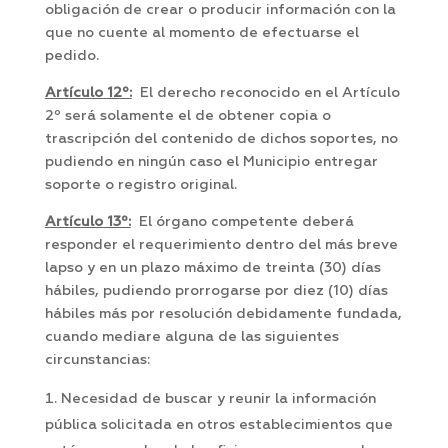
obligación de crear o producir información con la
que no cuente al momento de efectuarse el
pedido.
Artículo 12º:
El derecho reconocido en el Artículo
2º será solamente el de obtener copia o
trascripción del contenido de dichos soportes, no
pudiendo en ningún caso el Municipio entregar
soporte o registro original.
Artículo 13º:
El órgano competente deberá
responder el requerimiento dentro del más breve
lapso y en un plazo máximo de treinta (30) días
hábiles, pudiendo prorrogarse por diez (10) días
hábiles más por resolución debidamente fundada,
cuando mediare alguna de las siguientes
circunstancias:
Necesidad de buscar y reunir la información
pública solicitada en otros establecimientos que