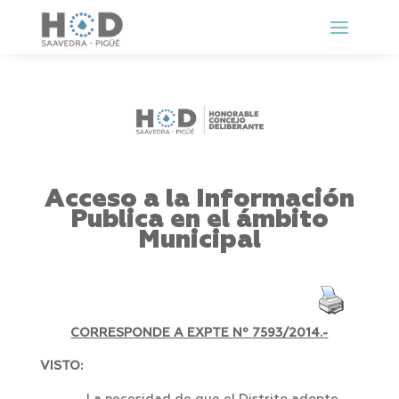
Acceso a la Información
Publica en el ámbito
Municipal
CORRESPONDE A EXPTE Nº
7593/2014.-
VISTO: