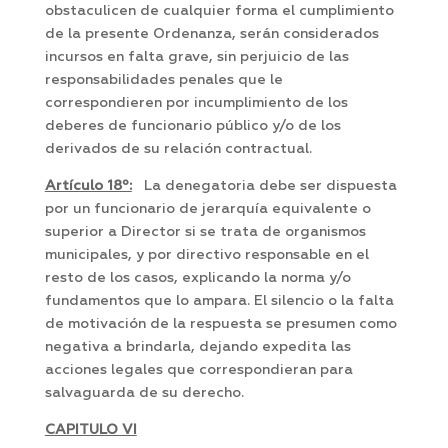
obstaculicen de cualquier forma el cumplimiento
de la presente Ordenanza, serán considerados
incursos en falta grave, sin perjuicio de las
responsabilidades penales que le
correspondieren por incumplimiento de los
deberes de funcionario público y/o de los
derivados de su relación contractual.
Artículo 18º:
La denegatoria debe ser dispuesta
por un funcionario de jerarquía equivalente o
superior a Director si se trata de organismos
municipales, y por directivo responsable en el
resto de los casos, explicando la norma y/o
fundamentos que lo ampara. El silencio o la falta
de motivación de la respuesta se presumen como
negativa a brindarla, dejando expedita las
acciones legales que correspondieran para
salvaguarda de su derecho.
CAPITULO VI