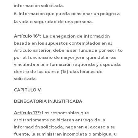
información solicitada.
Información que pueda ocasionar un peligro a
la vida o seguridad de una persona.
Artículo 16º:
La denegación de información
basada en los supuestos contemplados en al
Artículo anterior, deberá ser fundada por escrito
por el funcionario de mayor jerarquía del área
vinculada a la información requerida y expedida
dentro de los quince (15) días hábiles de
solicitada.
CAPITULO V
DENEGATORIA INJUSTIFICADA
Artículo 17º:
Los responsables que
arbitrariamente no hicieren entrega de la
información solicitada, negaren el acceso a su
fuente, la suministren incompleta o ambigua, u