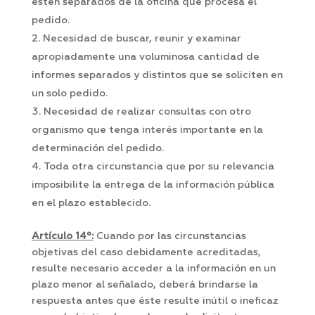
estén separados de la oficina que procesa el
pedido.
Necesidad de buscar, reunir y examinar
apropiadamente una voluminosa cantidad de
informes separados y distintos que se soliciten en
un solo pedido.
Necesidad de realizar consultas con otro
organismo que tenga interés importante en la
determinación del pedido.
Toda otra circunstancia que por su relevancia
imposibilite la entrega de la información pública
en el plazo establecido.
Artículo 14º:
Cuando por las circunstancias
objetivas del caso debidamente acreditadas,
resulte necesario acceder a la información en un
plazo menor al señalado, deberá brindarse la
respuesta antes que éste resulte inútil o ineficaz