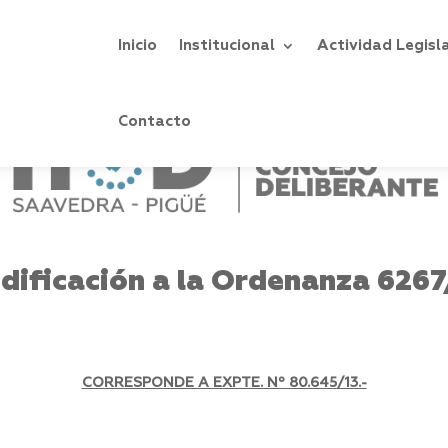
Inicio
Institucional
Actividad Legisl
Contacto
dificación a la Ordenanza 6267
CORRESPONDE A EXPTE. Nº 80.645/13.-