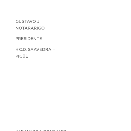
GUSTAVO J.
NOTARARIGO
PRESIDENTE
H.C.D. SAAVEDRA –
PIGÜÉ