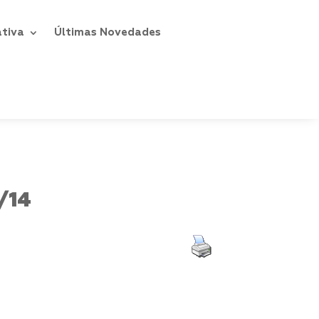
ativa
Últimas Novedades
/14