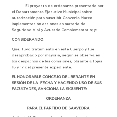
El proyecto de ordenanza presentado por
el Departamento Ejecutivo Municipal sobre
autorización para suscribir Convenio Marco
implementación acciones en materia de
Seguridad Vial y Acuerdo Complementario; y:
CONSIDERANDO:
Que, tuvo tratamiento en este Cuerpo y fue
desaprobado por mayoría, según se observa en
los despachos de las comisiones, obrante a fojas
16 y 17 del presente expediente.
EL HONORABLE CONCEJO DELIBERANTE EN
SESIÓN DE LA FECHA Y HACIENDO USO DE SUS
FACULTADES, SANCIONA LA SIGUIENTE:
ORDENANZA
PARA EL PARTIDO DE SAAVEDRA