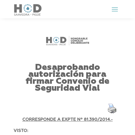
Desaprobando
autorización para
firmar Convenio de
Seguridad Vial
CORRESPONDE A EXPTE Nº
81.390/2014.-
VISTO: