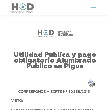
Utilidad Publica y pago
obligatorio Alumbrado
Publico en Pigue
CORRESPONDE A EXPTE Nº
80.368/2013.-
VISTO: