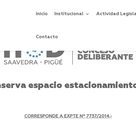
Inicio
Institucional
Actividad Legisl
Contacto
serva espacio estacionamient
CORRESPONDE A EXPTE Nº
7737/2014.-