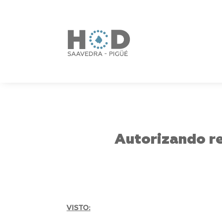
Autorizando re
VISTO: