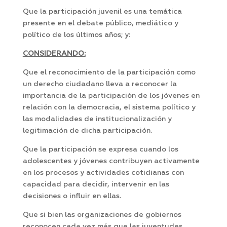
Que la participación juvenil es una temática
presente en el debate público, mediático y
político de los últimos años; y:
CONSIDERANDO:
Que el reconocimiento de la participación como
un derecho ciudadano lleva a reconocer la
importancia de la participación de los jóvenes en
relación con la democracia, el sistema político y
las modalidades de institucionalización y
legitimación de dicha participación.
Que la participación se expresa cuando los
adolescentes y jóvenes contribuyen activamente
en los procesos y actividades cotidianas con
capacidad para decidir, intervenir en las
decisiones o influir en ellas.
Que si bien las organizaciones de gobiernos
reconocen cada vez más que las juventudes