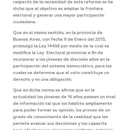
respecto de la necesidad de esta reforma se ha
dicho que el objetivo es ampliar la frontera
electoral y generar una mayor participación
ciudadana.
Que en el mismo sentido, en la provincia de
Buenos Aires, con fecha 9 de Enero del 2013,
promulgó la Ley 14456 por medio de la cual se
modifica la Ley Electoral provincial a fin de
incorporar a los jóvenes de dieciséis años en la
participación del sistema democrático, para los
cuales se determina que el voto constituye un
derecho y no una obligación.
Que en dicha norma se afirma que en la
actualidad los jóvenes de 16 años poseen un nivel
de información tal que los habilita ampliamente
para poder formar su opinión, los provee de un
grado de conocimiento de la realidad que les
permite evaluar sus decisiones y los capacita