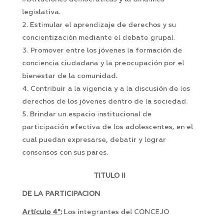
legislativa.
Estimular el aprendizaje de derechos y su
concientización mediante el debate grupal.
Promover entre los jóvenes la formación de
conciencia ciudadana y la preocupación por el
bienestar de la comunidad.
Contribuir a la vigencia y a la discusión de los
derechos de los jóvenes dentro de la sociedad.
Brindar un espacio institucional de
participación efectiva de los adolescentes, en el
cual puedan expresarse, debatir y lograr
consensos con sus pares.
TITULO II
DE LA PARTICIPACION
Artículo 4°:
Los integrantes del CONCEJO