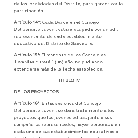
de las localidades del Distrito, para garantizar la
participación.
Artículo 14°:
Cada Banca en el Concejo
Deliberante Juvenil estará ocupada por un edil
representante de cada establecimiento
educativo del Distrito de Saavedra.
Artículo 15°:
El mandato de los Concejales
Juveniles durará 1 (un) año, no pudiendo
extenderse más de la fecha establecida.
TITULO IV
DE LOS PROYECTOS
Artículo 16°:
En las sesiones del Concejo
Deliberante Juvenil se dará tratamiento a los
proyectos que los jóvenes ediles, junto a sus
compañeros representados, hayan elaborado en
cada uno de sus establecimientos educativos o