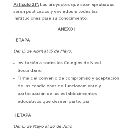
Artículo 21°:
Los proyectos que sean aprobados
serán publicados y enviados a todas las
instituciones para su conocimiento.
ANEXO I
I ETAPA
Del 15 de Abril al 15 de Mayo:
Invitación a todos los Colegios de Nivel
Secundario.
Firma del convenio de compromiso y aceptación
de las condiciones de funcionamiento y
participación de los establecimientos
educativos que deseen participar.
II ETAPA
Del 15 de Mayo al 20 de Julio