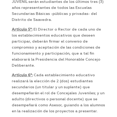
JUVENIL serán estudiantes de los últimos tres (3)
años representantes de todos las Escuelas
Secundarias Básicas -públicas y privadas- del
Distrito de Saavedra.
Artículo 5°:
El Director o Rector de cada uno de
los establecimientos educativos que deseen
participar, deberán firmar el convenio de
compromiso y aceptación de las condiciones de
funcionamiento y participación, que a tal fin
elaborará la Presidencia del Honorable Concejo
Deliberante.
Artículo 6°:
Cada establecimiento educativo
realizará la elección de 2 (dos) estudiantes
secundarios (un titular y un suplente) que
desempeñarán el rol de Concejales Juveniles; y un
adulto (directivos o personal docente) que se
desempeñará como Asesor, guiando a los alumnos
en la realización de los proyectos a presentar.