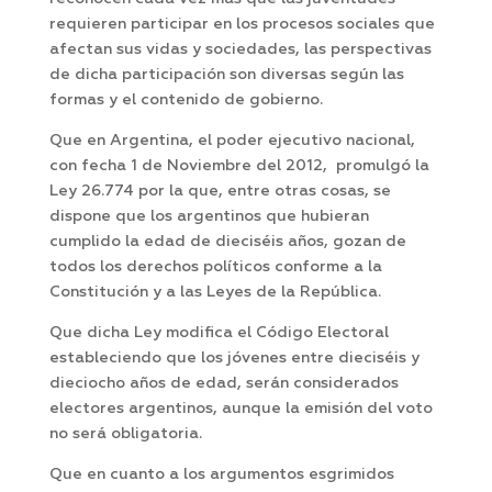
requieren participar en los procesos sociales que
afectan sus vidas y sociedades, las perspectivas
de dicha participación son diversas según las
formas y el contenido de gobierno.
Que en Argentina, el poder ejecutivo nacional,
con fecha 1 de Noviembre del 2012, promulgó la
Ley 26.774 por la que, entre otras cosas, se
dispone que los argentinos que hubieran
cumplido la edad de dieciséis años, gozan de
todos los derechos políticos conforme a la
Constitución y a las Leyes de la República.
Que dicha Ley modifica el Código Electoral
estableciendo que los jóvenes entre dieciséis y
dieciocho años de edad, serán considerados
electores argentinos, aunque la emisión del voto
no será obligatoria.
Que en cuanto a los argumentos esgrimidos