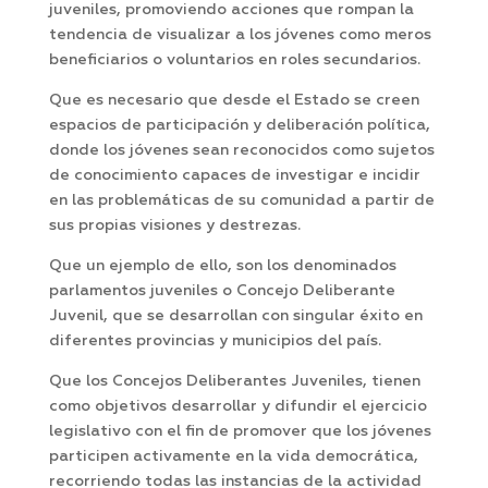
juveniles, promoviendo acciones que rompan la
tendencia de visualizar a los jóvenes como meros
beneficiarios o voluntarios en roles secundarios.
Que es necesario que desde el Estado se creen
espacios de participación y deliberación política,
donde los jóvenes sean reconocidos como sujetos
de conocimiento capaces de investigar e incidir
en las problemáticas de su comunidad a partir de
sus propias visiones y destrezas.
Que un ejemplo de ello, son los denominados
parlamentos juveniles o Concejo Deliberante
Juvenil, que se desarrollan con singular éxito en
diferentes provincias y municipios del país.
Que los Concejos Deliberantes Juveniles, tienen
como objetivos desarrollar y difundir el ejercicio
legislativo con el fin de promover que los jóvenes
participen activamente en la vida democrática,
recorriendo todas las instancias de la actividad