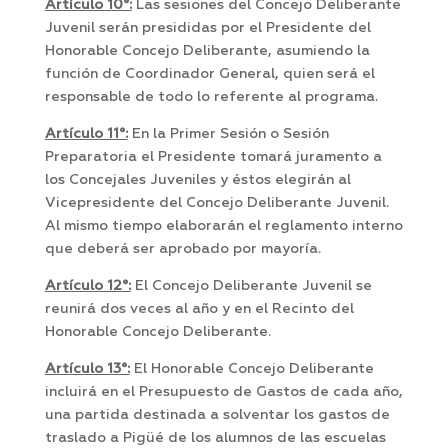
Artículo 10°:
Las sesiones del Concejo Deliberante
Juvenil serán presididas por el Presidente del
Honorable Concejo Deliberante, asumiendo la
función de Coordinador General, quien será el
responsable de todo lo referente al programa.
Artículo 11°:
En la Primer Sesión o Sesión
Preparatoria el Presidente tomará juramento a
los Concejales Juveniles y éstos elegirán al
Vicepresidente del Concejo Deliberante Juvenil.
Al mismo tiempo elaborarán el reglamento interno
que deberá ser aprobado por mayoría.
Artículo 12°:
El Concejo Deliberante Juvenil se
reunirá dos veces al año y en el Recinto del
Honorable Concejo Deliberante.
Artículo 13°:
El Honorable Concejo Deliberante
incluirá en el Presupuesto de Gastos de cada año,
una partida destinada a solventar los gastos de
traslado a Pigüé de los alumnos de las escuelas