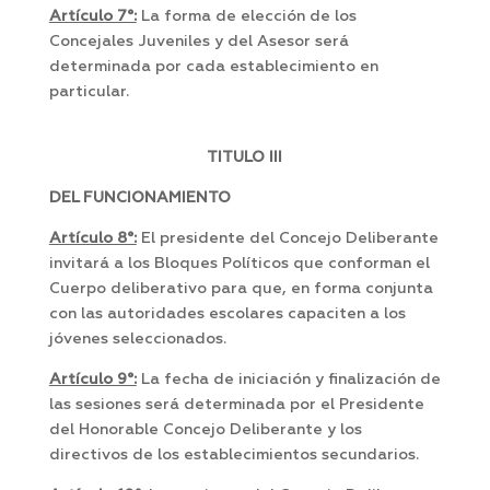
Artículo 7°:
La forma de elección de los
Concejales Juveniles y del Asesor será
determinada por cada establecimiento en
particular.
TITULO III
DEL FUNCIONAMIENTO
Artículo 8°:
El presidente del Concejo Deliberante
invitará a los Bloques Políticos que conforman el
Cuerpo deliberativo para que, en forma conjunta
con las autoridades escolares capaciten a los
jóvenes seleccionados.
Artículo 9°:
La fecha de iniciación y finalización de
las sesiones será determinada por el Presidente
del Honorable Concejo Deliberante y los
directivos de los establecimientos secundarios.