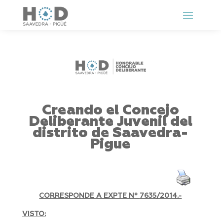
Creando el Concejo
Deliberante Juvenil del
distrito de Saavedra-
Pigue
CORRESPONDE A EXPTE Nº
7635/2014.-
VISTO: