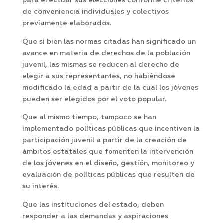
para efectuar sus elecciones conforme criterios
de conveniencia individuales y colectivos
previamente elaborados.
Que si bien las normas citadas han significado un
avance en materia de derechos de la población
juvenil, las mismas se reducen al derecho de
elegir a sus representantes, no habiéndose
modificado la edad a partir de la cual los jóvenes
pueden ser elegidos por el voto popular.
Que al mismo tiempo, tampoco se han
implementado políticas públicas que incentiven la
participación juvenil a partir de la creación de
ámbitos estatales que fomenten la intervención
de los jóvenes en el diseño, gestión, monitoreo y
evaluación de políticas públicas que resulten de
su interés.
Que las instituciones del estado, deben
responder a las demandas y aspiraciones