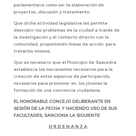
parlamentaria como ser la elaboración de
proyectos, discusión y tratamiento.
Que dicha actividad legislativa les permite
descubrir los problemas de la ciudad a través de
la investigación y el contacto directo con la
comunidad, proponiendo líneas de acción para
tratarlos mismos.
Que es necesario que el Municipio de Saavedra
establezca los mecanismos necesarios para la
creación de estos espacios de participación,
necesarios para promover en los jóvenes la
formación de una conciencia ciudadana.
EL HONORABLE CONCEJO DELIBERANTE EN
SESIÓN DE LA FECHA Y HACIENDO USO DE SUS
FACULTADES, SANCIONA LA SIGUIENTE
O R D E N A N Z A