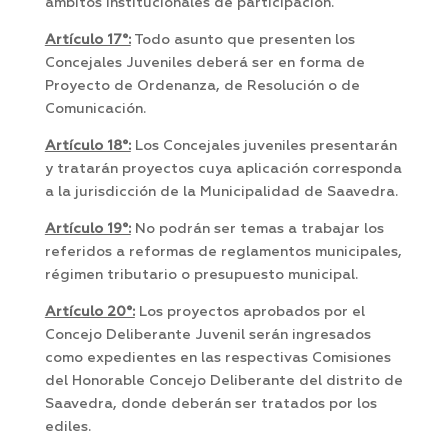
ámbitos institucionales de participación.
Artículo 17°:
Todo asunto que presenten los
Concejales Juveniles deberá ser en forma de
Proyecto de Ordenanza, de Resolución o de
Comunicación.
Artículo 18°:
Los Concejales juveniles presentarán
y tratarán proyectos cuya aplicación corresponda
a la jurisdicción de la Municipalidad de Saavedra.
Artículo 19°:
No podrán ser temas a trabajar los
referidos a reformas de reglamentos municipales,
régimen tributario o presupuesto municipal.
Artículo 20°:
Los proyectos aprobados por el
Concejo Deliberante Juvenil serán ingresados
como expedientes en las respectivas Comisiones
del Honorable Concejo Deliberante del distrito de
Saavedra, donde deberán ser tratados por los
ediles.