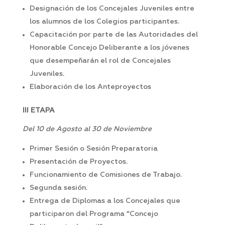
Designación de los Concejales Juveniles entre
los alumnos de los Colegios participantes.
Capacitación por parte de las Autoridades del
Honorable Concejo Deliberante a los jóvenes
que desempeñarán el rol de Concejales
Juveniles.
Elaboración de los Anteproyectos
III ETAPA
Del 10 de Agosto al 30 de Noviembre
Primer Sesión o Sesión Preparatoria
Presentación de Proyectos.
Funcionamiento de Comisiones de Trabajo.
Segunda sesión.
Entrega de Diplomas a los Concejales que
participaron del Programa “Concejo