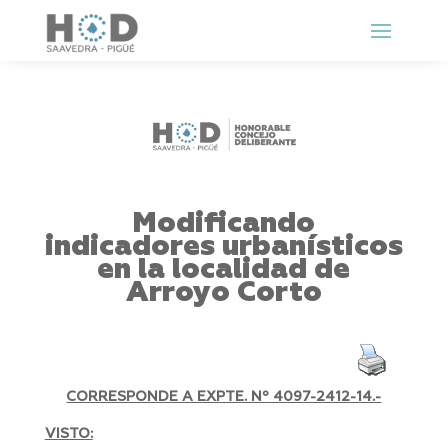
Modificando
indicadores urbanísticos
en la localidad de
Arroyo Corto
CORRESPONDE A EXPTE. Nº 4097-2412-14.-
VISTO: