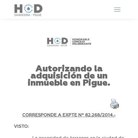
Autorizando la
adquisición de un
inmueble en Pigue.
CORRESPONDE A EXPTE Nº
82.268/2014.-
VISTO: